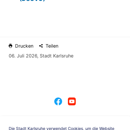
Drucken
Teilen
06. Juli 2026, Stadt Karlsruhe
Die Stadt Karlsruhe verwendet Cookies, um die Website