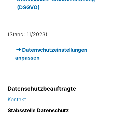
(DSGVO)
(Stand: 11/2023)
Datenschutzeinstellungen
anpassen
Datenschutzbeauftragte
Kontakt
Stabsstelle Datenschutz