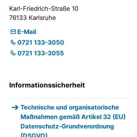
Karl-Friedrich-Straße 10
76133
Karlsruhe
E-Mail
0721 133-3050
0721 133-3055
Informationssicherheit
Technische und organisatorische
Maßnahmen gemäß Artikel 32 (EU)
Datenschutz-Grundverordnung
(DSGVO)