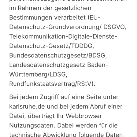
im Rahmen der gesetzlichen
Bestimmungen verarbeitet (EU-
Datenschutz-Grundverordnung/ DSGVO,
Telekommunikation-Digitale-Dienste-
Datenschutz-Gesetz/TDDDG,
Bundesdatenschutzgesetz/BDSG,
Landesdatenschutzgesetz Baden-
Württemberg/LDSG,
Rundfunkstaatsvertrag/RStV).
Bei jedem Zugriff auf eine Seite unter
karlsruhe.de und bei jedem Abruf einer
Datei, überträgt Ihr Webbrowser
Nutzungsdaten. Dabei werden für die
technische Abwicklung folgende Daten