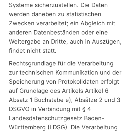
Systeme sicherzustellen. Die Daten
werden daneben zu statistischen
Zwecken verarbeitet; ein Abgleich mit
anderen Datenbeständen oder eine
Weitergabe an Dritte, auch in Auszügen,
findet nicht statt.
Rechtsgrundlage für die Verarbeitung
zur technischen Kommunikation und der
Speicherung von Protokolldaten erfolgt
auf Grundlage des Artikels Artikel 6
Absatz 1 Buchstabe e), Absätze 2 und 3
DSGVO in Verbindung mit § 4
Landesdatenschutzgesetz Baden-
Württemberg (LDSG). Die Verarbeitung