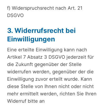
f) Wider­spruchs­recht nach Art. 21
DSGVO
3. Wider­rufs­recht bei
Einwil­li­gun­gen
Eine erteilte Einwilligung kann nach
Artikel 7 Absatz 3 DSGVO jederzeit für
die Zukunft gegenüber der Stelle
widerrufen werden, gegenüber der die
Einwilligung zuvor erteilt wurde. Kann
diese Stelle von Ihnen nicht oder nicht
mehr ermittelt werden, richten Sie Ihren
Widerruf bitte an