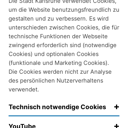
Die Stadt Karlsruhe verwendet Cookies,
um die Website benutzungsfreundlich zu
gestalten und zu verbessern. Es wird
unterschieden zwischen Cookies, die für
technische Funktionen der Webseite
zwingend erforderlich sind (notwendige
Cookies) und optionalen Cookies
(funktionale und Marketing Cookies).
Die Cookies werden nicht zur Analyse
des persönlichen Nutzerverhaltens
verwendet.
Technisch notwendige Cookies
YouTube