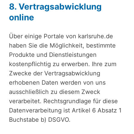
8. Vertragsabwicklung
online
Über einige Portale von karlsruhe.de
haben Sie die Möglichkeit, bestimmte
Produkte und Dienstleistungen
kostenpflichtig zu erwerben. Ihre zum
Zwecke der Vertragsabwicklung
erhobenen Daten werden von uns
ausschließlich zu diesem Zweck
verarbeitet. Rechtsgrundlage für diese
Datenverarbeitung ist Artikel 6 Absatz 1
Buchstabe b) DSGVO.