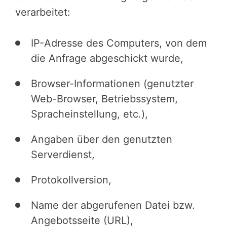
verarbeitet:
IP-Adresse des Computers, von dem
die Anfrage abgeschickt wurde,
Browser-Informationen (genutzter
Web-Browser, Betriebssystem,
Spracheinstellung, etc.),
Angaben über den genutzten
Serverdienst,
Protokollversion,
Name der abgerufenen Datei bzw.
Angebotsseite (URL),