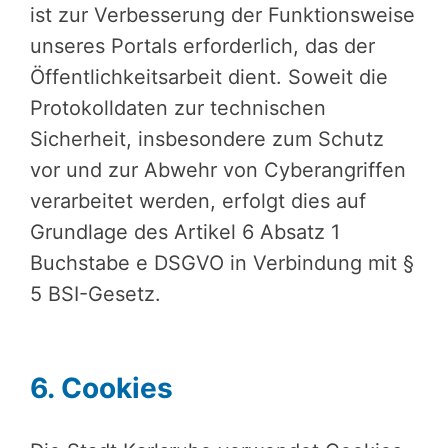
ist zur Verbesserung der Funktionsweise
unseres Portals erforderlich, das der
Öffentlichkeitsarbeit dient. Soweit die
Protokolldaten zur technischen
Sicherheit, insbesondere zum Schutz
vor und zur Abwehr von Cyberangriffen
verarbeitet werden, erfolgt dies auf
Grundlage des Artikel 6 Absatz 1
Buchstabe e DSGVO in Verbindung mit §
5 BSI-Gesetz.
6. Cookies