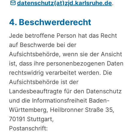
datenschutz(at)zjd.karlsruhe.de
.
4. Beschwer­de­recht
Jede betroffene Person hat das Recht
auf Beschwerde bei der
Aufsichtsbehörde, wenn sie der Ansicht
ist, dass ihre personenbezogenen Daten
rechtswidrig verarbeitet werden. Die
Aufsichtsbehörde ist der
Landesbeauftragte für den Datenschutz
und die Informationsfreiheit Baden-
Württemberg, Heilbronner Straße 35,
70191 Stuttgart,
Postanschrift: