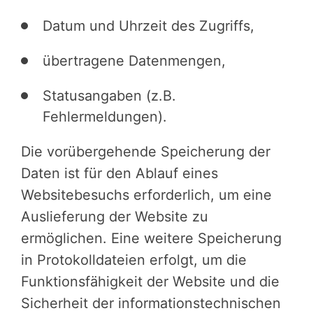
Datum und Uhrzeit des Zugriffs,
übertragene Datenmengen,
Statusangaben (z.B.
Fehlermeldungen).
Die vorübergehende Speicherung der
Daten ist für den Ablauf eines
Websitebesuchs erforderlich, um eine
Auslieferung der Website zu
ermöglichen. Eine weitere Speicherung
in Protokolldateien erfolgt, um die
Funktionsfähigkeit der Website und die
Sicherheit der informationstechnischen