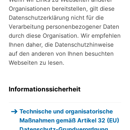
Organisationen bereitstellen, gilt diese
Datenschutzerklärung nicht für die
Verarbeitung personenbezogener Daten
durch diese Organisation. Wir empfehlen
Ihnen daher, die Datenschutzhinweise
auf den anderen von Ihnen besuchten
Webseiten zu lesen.
Informationssicherheit
Technische und organisatorische
Maßnahmen gemäß Artikel 32 (EU)
Datenschutz-Grundverordnung