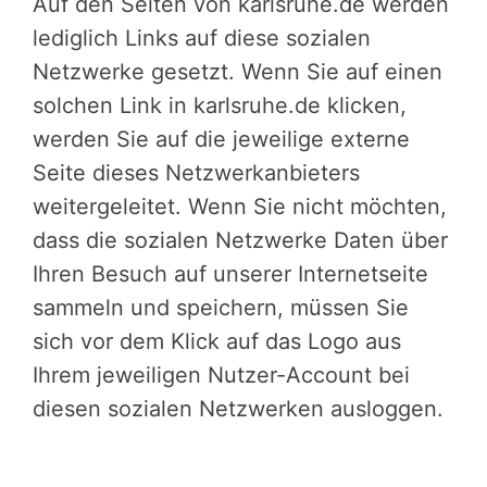
Auf den Seiten von karlsruhe.de werden
lediglich Links auf diese sozialen
Netzwerke gesetzt. Wenn Sie auf einen
solchen Link in karlsruhe.de klicken,
werden Sie auf die jeweilige externe
Seite dieses Netzwerkanbieters
weitergeleitet. Wenn Sie nicht möchten,
dass die sozialen Netzwerke Daten über
Ihren Besuch auf unserer Internetseite
sammeln und speichern, müssen Sie
sich vor dem Klick auf das Logo aus
Ihrem jeweiligen Nutzer-Account bei
diesen sozialen Netzwerken ausloggen.