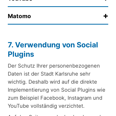
Matomo
7. Verwendung von Social
Plugins
Der Schutz Ihrer personenbezogenen
Daten ist der Stadt Karlsruhe sehr
wichtig. Deshalb wird auf die direkte
Implementierung von Social Plugins wie
zum Beispiel Facebook, Instagram und
YouTube vollständig verzichtet.