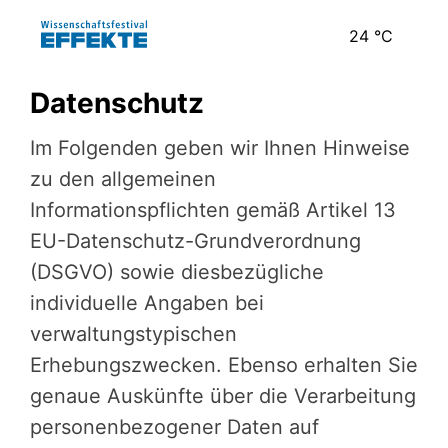
24
°C
Datenschutz
Im Folgenden geben wir Ihnen Hinweise
zu den allgemeinen
Informationspflichten gemäß Artikel 13
EU-Datenschutz-Grundverordnung
(DSGVO) sowie diesbezügliche
individuelle Angaben bei
verwaltungstypischen
Erhebungszwecken. Ebenso erhalten Sie
genaue Auskünfte über die Verarbeitung
personenbezogener Daten auf